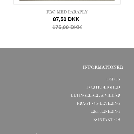
FRØ MED PARAPLY
87,50 DKK
175,00 DKK
INFORMATIONER
OM OS
FORTROLIGHED
BETINGELSER & VILKÅR
FRAGT OG LEVERING
RETURNERING
KONTAKT OS