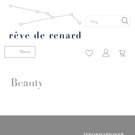
Menu
Skifte navigation
Beauty