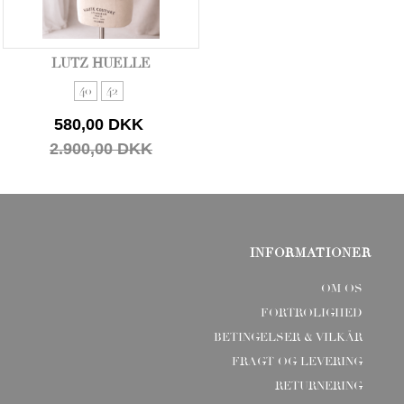
LUTZ HUELLE
40
42
580,00 DKK
2.900,00 DKK
INFORMATIONER
OM OS
FORTROLIGHED
BETINGELSER & VILKÅR
FRAGT OG LEVERING
RETURNERING