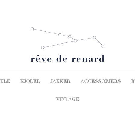
ELE
KJOLER
JAKKER
ACCESSORIERS
B
VINTAGE