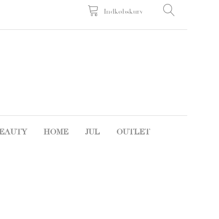
Indkøbskurv
EAUTY
HOME
JUL
OUTLET