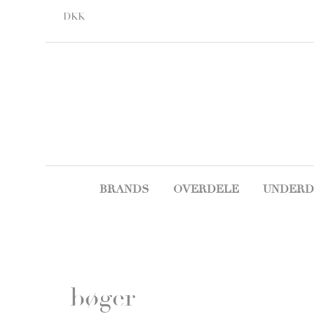
DKK
BRANDS
OVERDELE
UNDERD
bøger