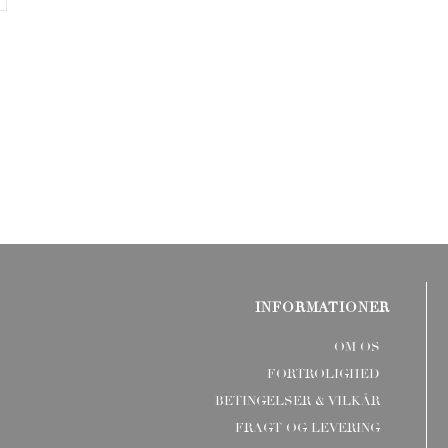
INFORMATIONER
OM OS
FORTROLIGHED
BETINGELSER & VILKÅR
FRAGT OG LEVERING