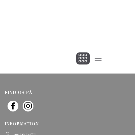
FIND OS PÅ
INFORMATION