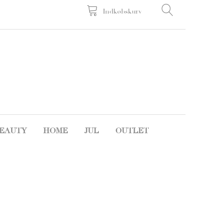
Indkøbskurv
EAUTY
HOME
JUL
OUTLET