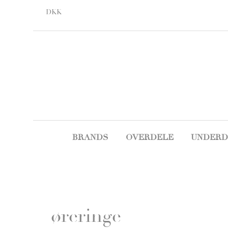
DKK
BRANDS
OVERDELE
UNDERD
øreringe