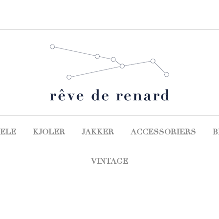
ELE
KJOLER
JAKKER
ACCESSORIERS
B
VINTAGE