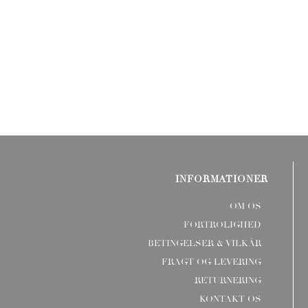
INFORMATIONER
OM OS
FORTROLIGHED
BETINGELSER & VILKÅR
FRAGT OG LEVERING
RETURNERING
KONTAKT OS