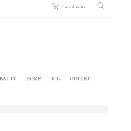
Indkøbskurv
EAUTY
HOME
JUL
OUTLET