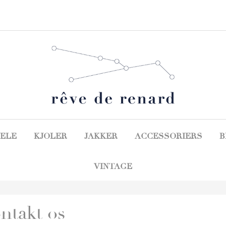
ELE
KJOLER
JAKKER
ACCESSORIERS
B
VINTAGE
ntakt os