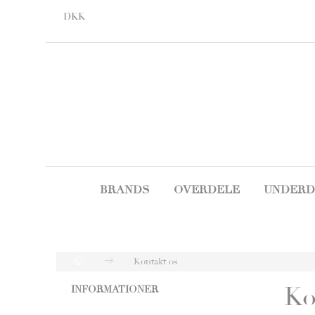
DKK
BRANDS
OVERDELE
UNDERD
Kontakt os
Ko
INFORMATIONER