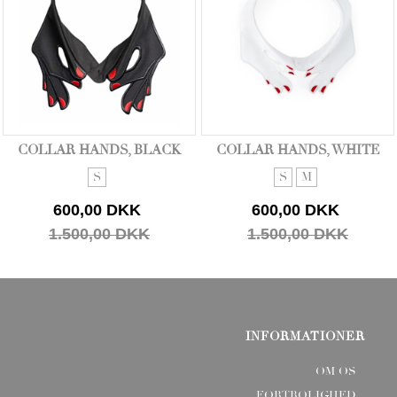
COLLAR HANDS, BLACK
COLLAR HANDS, WHITE
S
S
M
600,00 DKK
600,00 DKK
1.500,00 DKK
1.500,00 DKK
INFORMATIONER
OM OS
FORTROLIGHED