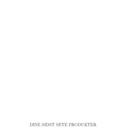
DINE SIDST SETE PRODUKTER