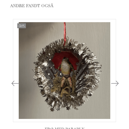
ANDRE FANDT OGSÅ
-50%