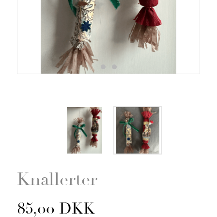
Zoom
Knallerter
85,00 DKK