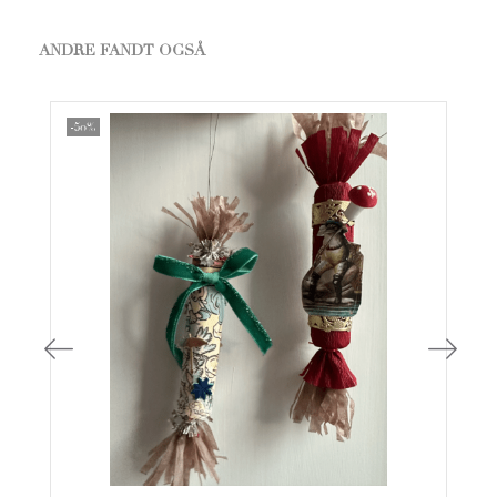
ANDRE FANDT OGSÅ
-50%