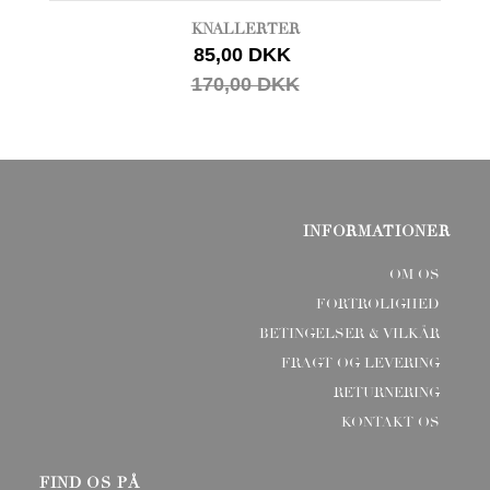
KNALLERTER
85,00 DKK
170,00 DKK
INFORMATIONER
OM OS
FORTROLIGHED
BETINGELSER & VILKÅR
FRAGT OG LEVERING
RETURNERING
KONTAKT OS
FIND OS PÅ