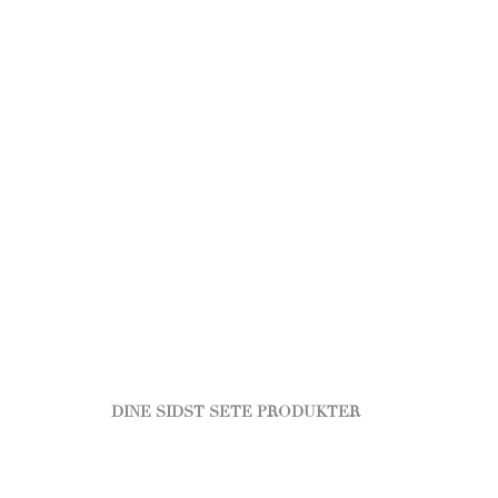
DINE SIDST SETE PRODUKTER