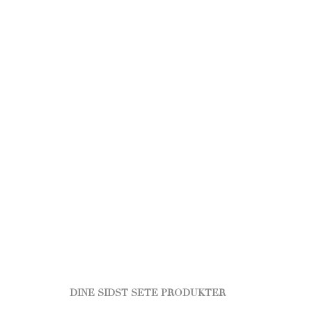
DINE SIDST SETE PRODUKTER