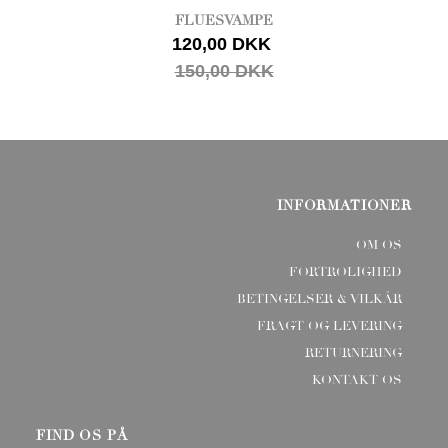
FLUESVAMPE
120,00 DKK
150,00 DKK
INFORMATIONER
OM OS
FORTROLIGHED
BETINGELSER & VILKÅR
FRAGT OG LEVERING
RETURNERING
KONTAKT OS
FIND OS PÅ