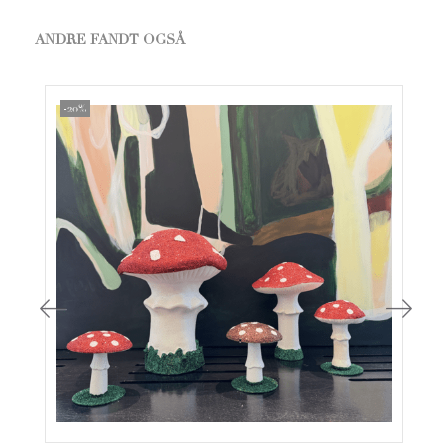
ANDRE FANDT OGSÅ
-20%