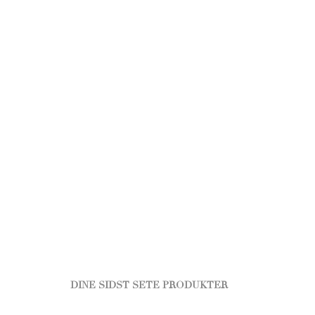
DINE SIDST SETE PRODUKTER