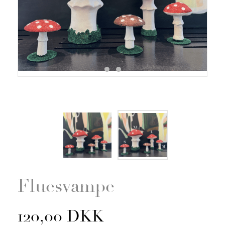
Zoom
Fluesvampe
120,00 DKK