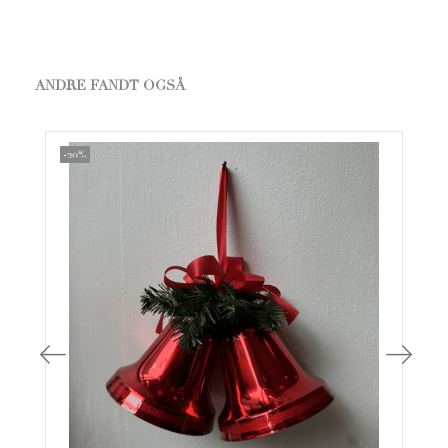
ANDRE FANDT OGSÅ
-20%