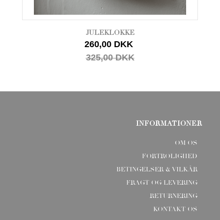
JULEKLOKKE
260,00 DKK
325,00 DKK
INFORMATIONER
OM OS
FORTROLIGHED
BETINGELSER & VILKÅR
FRAGT OG LEVERING
RETURNERING
KONTAKT OS