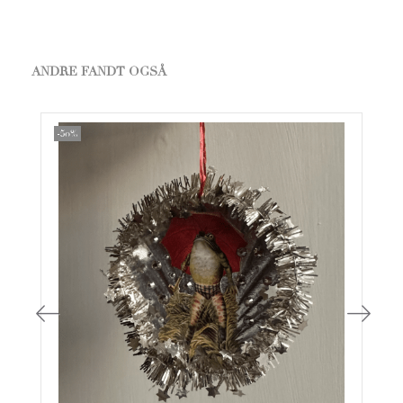
ANDRE FANDT OGSÅ
-50%