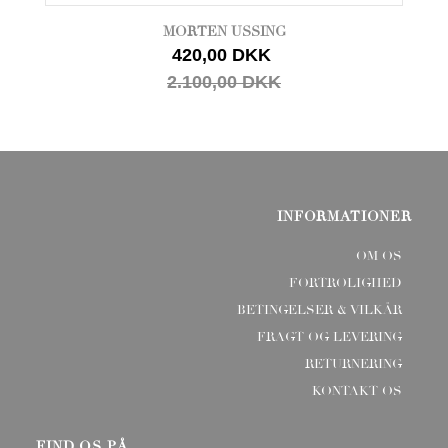
MORTEN USSING
420,00 DKK
2.100,00 DKK
INFORMATIONER
OM OS
FORTROLIGHED
BETINGELSER & VILKÅR
FRAGT OG LEVERING
RETURNERING
KONTAKT OS
FIND OS PÅ