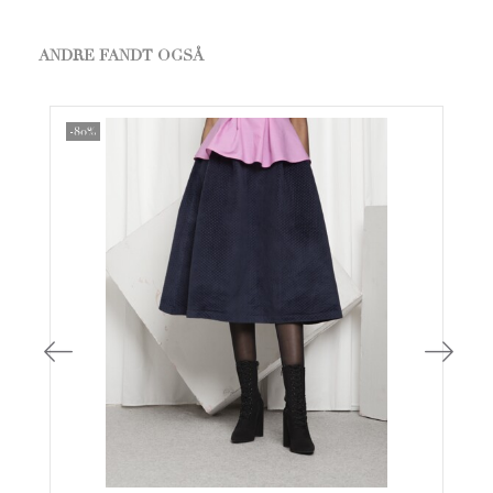
ANDRE FANDT OGSÅ
-80%