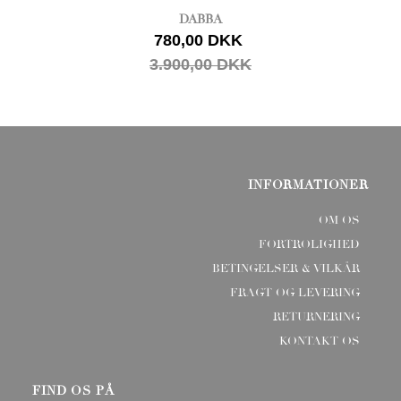
DABBA
780,00 DKK
3.900,00 DKK
INFORMATIONER
OM OS
FORTROLIGHED
BETINGELSER & VILKÅR
FRAGT OG LEVERING
RETURNERING
KONTAKT OS
FIND OS PÅ