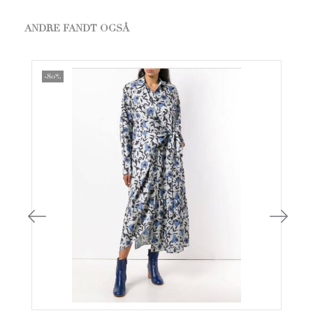
ANDRE FANDT OGSÅ
-80%