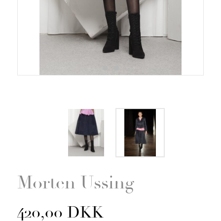
Zoom
Morten Ussing
420,00 DKK