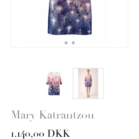
Zoom
Mary Katrantzou
1.140,00 DKK