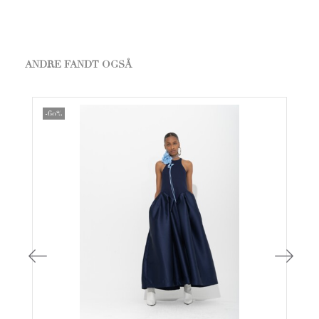
ANDRE FANDT OGSÅ
-60%