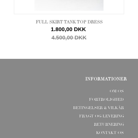
FULL SKIRT TANK TOP DRESS
1.800,00 DKK
4.500,00 DKK
INFORMATIONER
OM OS
FORTROLIGHED
BETINGELSER & VILKÅR
FRAGT OG LEVERING
RETURNERING
KONTAKT OS