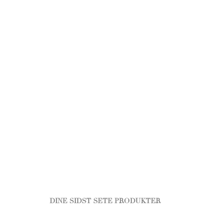
DINE SIDST SETE PRODUKTER