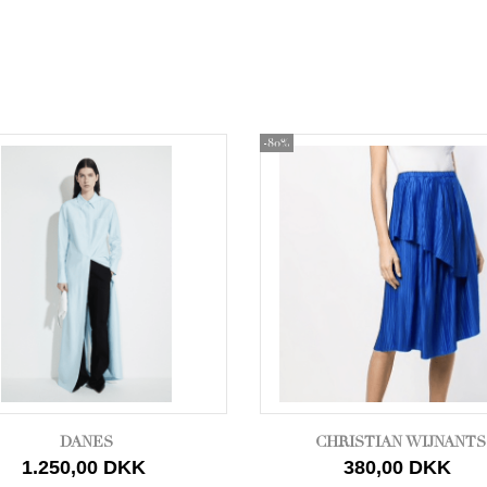
-80%
DANES
CHRISTIAN WIJNANTS
1.250,00 DKK
380,00 DKK