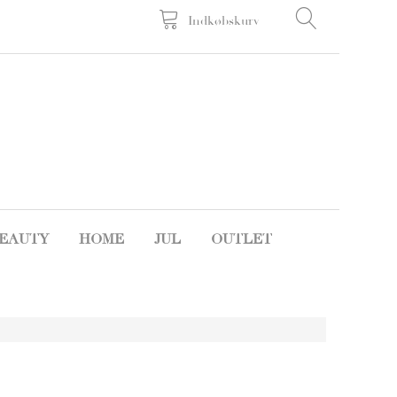
Indkøbskurv
EAUTY
HOME
JUL
OUTLET