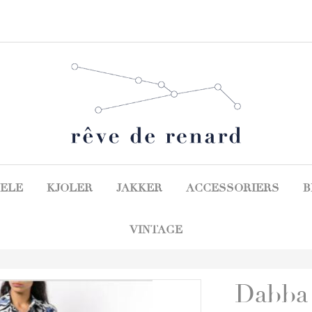
ELE
KJOLER
JAKKER
ACCESSORIERS
B
VINTAGE
Dabba