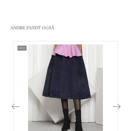
ANDRE FANDT OGSÅ
-80%