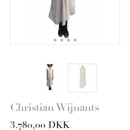
Zoom
Christian Wijnants
3.780,00 DKK