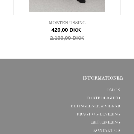
MORTEN USSING
420,00 DKK
2.100,00 DKK
INFORMATIONER
OM OS
FORTROLIGHED
BETINGELSER & VILKÅR
FRAGT OG LEVERING
RETURNERING
KONTAKT OS