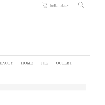
Indkøbskurv
EAUTY
HOME
JUL
OUTLET