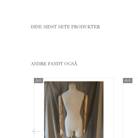
DINE SIDST SETE PRODUKTER
ANDRE FANDT OGSÅ
-50%
-60%