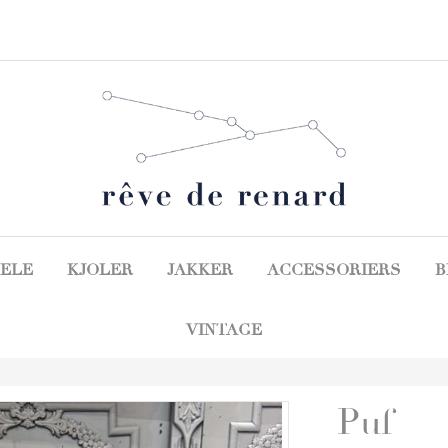
ELE
KJOLER
JAKKER
ACCESSORIERS
B
VINTAGE
Puf