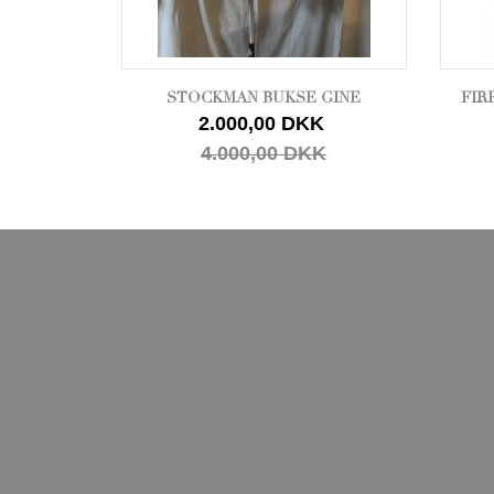
STOCKMAN BUKSE GINE
FIR
2.000,00 DKK
4.000,00 DKK