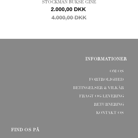
STOCKMAN BUKSE GINE
2.000,00 DKK
4.000,00 DKK
INFORMATIONER
OM OS
FORTROLIGHED
BETINGELSER & VILKÅR
FRAGT OG LEVERING
RETURNERING
KONTAKT OS
FIND OS PÅ