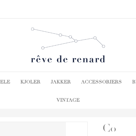
ELE
KJOLER
JAKKER
ACCESSORIERS
B
VINTAGE
Co