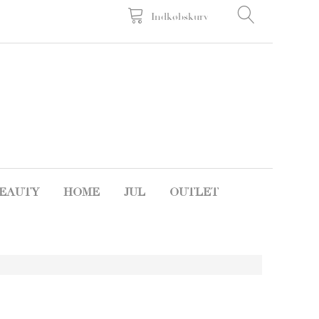
Indkøbskurv
EAUTY
HOME
JUL
OUTLET