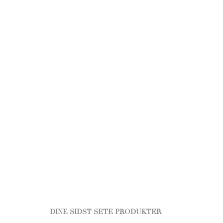
DINE SIDST SETE PRODUKTER