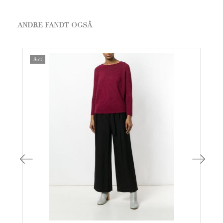
ANDRE FANDT OGSÅ
-80%