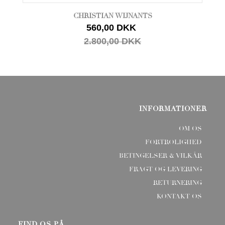
CHRISTIAN WIJNANTS
560,00 DKK
2.800,00 DKK
INFORMATIONER
OM OS
FORTROLIGHED
BETINGELSER & VILKÅR
FRAGT OG LEVERING
RETURNERING
KONTAKT OS
FIND OS PÅ