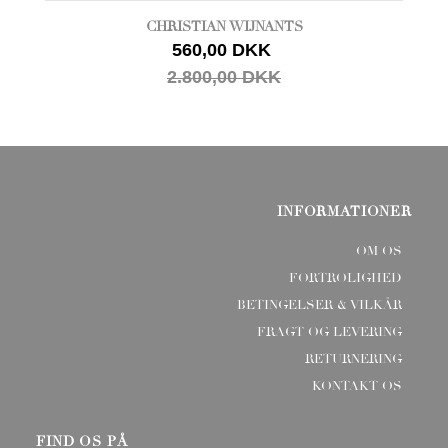
CHRISTIAN WIJNANTS
560,00 DKK
2.800,00 DKK
INFORMATIONER
OM OS
FORTROLIGHED
BETINGELSER & VILKÅR
FRAGT OG LEVERING
RETURNERING
KONTAKT OS
FIND OS PÅ