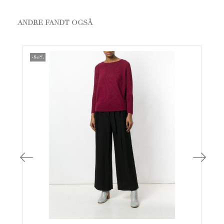
ANDRE FANDT OGSÅ
-80%