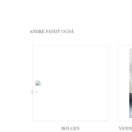
ANDRE FANDT OGSÅ
BØLGEN
VANDM