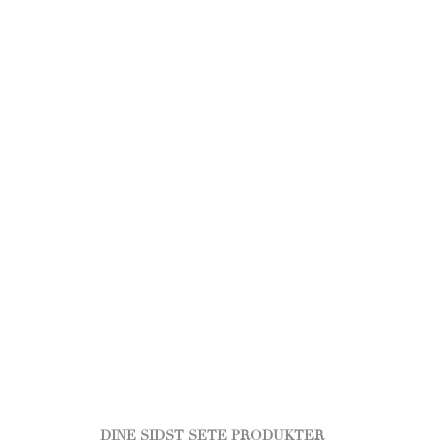
DINE SIDST SETE PRODUKTER