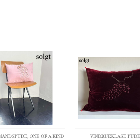
ANDSPUDE, ONE OF A KIND
VINDRUEKLASE PUD