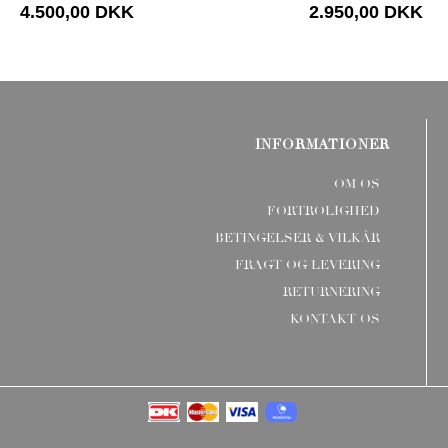
4.500,00 DKK
2.950,00 DKK
INFORMATIONER
OM OS
FORTROLIGHED
BETINGELSER & VILKÅR
FRAGT OG LEVERING
RETURNERING
KONTAKT OS