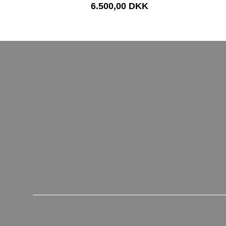
6.500,00 DKK