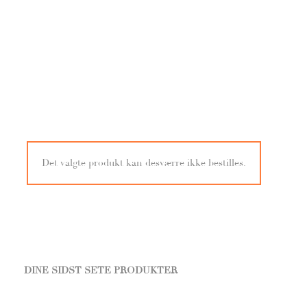
Det valgte produkt kan desværre ikke bestilles.
DINE SIDST SETE PRODUKTER