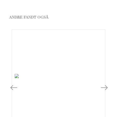
ANDRE FANDT OGSÅ