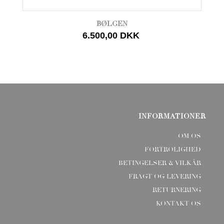
BØLGEN
6.500,00 DKK
INFORMATIONER
OM OS
FORTROLIGHED
BETINGELSER & VILKÅR
FRAGT OG LEVERING
RETURNERING
KONTAKT OS