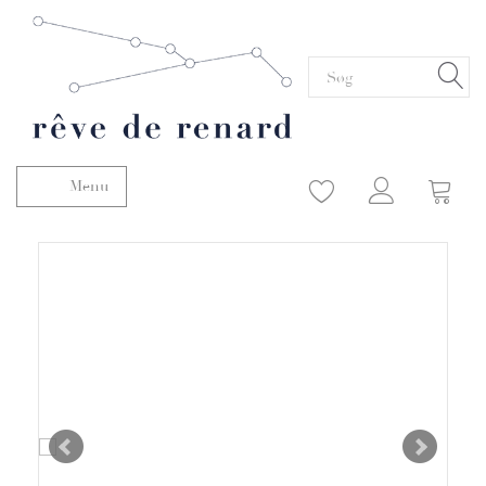
Menu
Skifte navigation