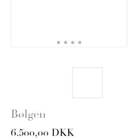
Zoom
Bølgen
6.500,00 DKK