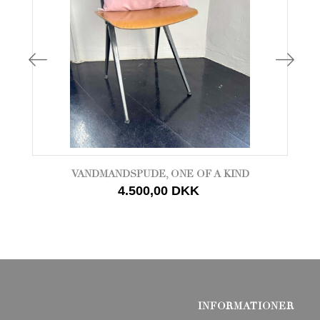
VANDMANDSPUDE, ONE OF A KIND
4.500,00 DKK
INFORMATIONER