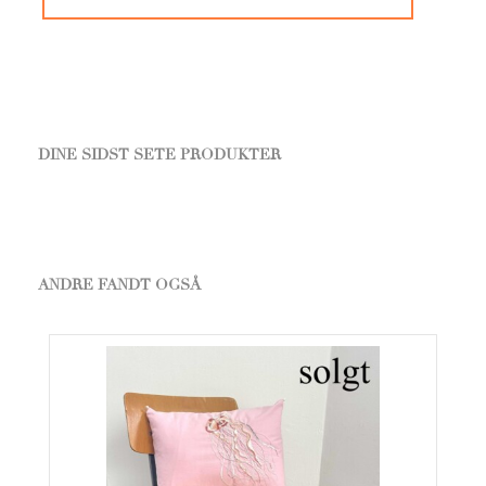
DINE SIDST SETE PRODUKTER
ANDRE FANDT OGSÅ