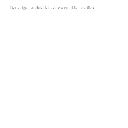
Det valgte produkt kan desværre ikke bestilles.