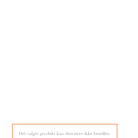
Det valgte produkt kan desværre ikke bestilles.