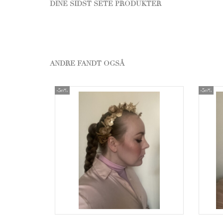
DINE SIDST SETE PRODUKTER
ANDRE FANDT OGSÅ
-50%
-50%