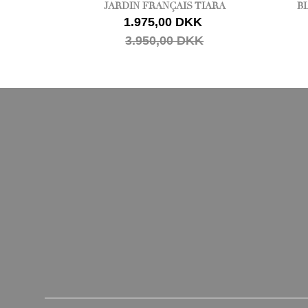
JARDIN FRANÇAIS TIARA
B
1.975,00 DKK
3.950,00 DKK