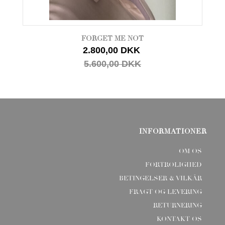
FORGET ME NOT
2.800,00 DKK
5.600,00 DKK
INFORMATIONER
OM OS
FORTROLIGHED
BETINGELSER & VILKÅR
FRAGT OG LEVERING
RETURNERING
KONTAKT OS