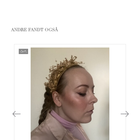
ANDRE FANDT OGSÅ
-50%