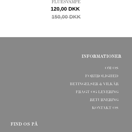
FLUESVAMPE
120,00 DKK
150,00 DKK
INFORMATIONER
OM OS
FORTROLIGHED
BETINGELSER & VILKÅR
FRAGT OG LEVERING
RETURNERING
KONTAKT OS
FIND OS PÅ