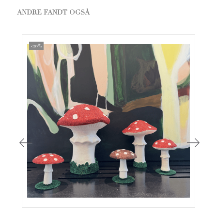
ANDRE FANDT OGSÅ
-20%