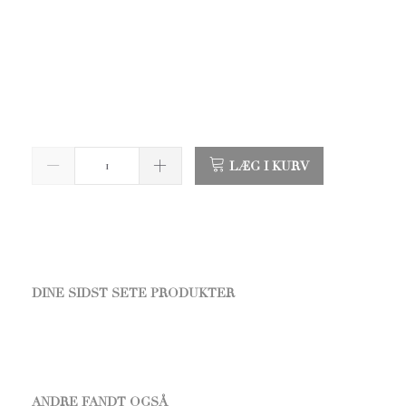
LÆG I KURV
DINE SIDST SETE PRODUKTER
ANDRE FANDT OGSÅ