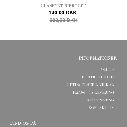
GLASPYNT, BJERGGED
140,00 DKK
280,00 DKK
INFORMATIONER
OM OS
FORTROLIGHED
BETINGELSER & VILKÅR
FRAGT OG LEVERING
RETURNERING
KONTAKT OS
FIND OS PÅ