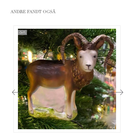
ANDRE FANDT OGSÅ
-50%