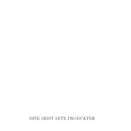
DINE SIDST SETE PRODUKTER