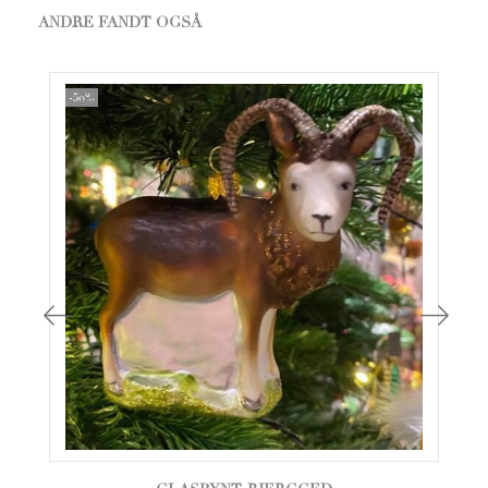
ANDRE FANDT OGSÅ
-50%