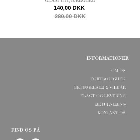
GLASPYNT, BJERGGED
140,00 DKK
280,00 DKK
INFORMATIONER
OM OS
FORTROLIGHED
BETINGELSER & VILKÅR
FRAGT OG LEVERING
RETURNERING
KONTAKT OS
FIND OS PÅ