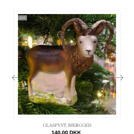
-50%
GLASPYNT, BJERGGED
140,00 DKK