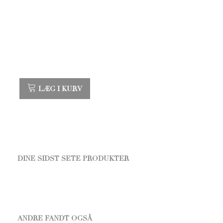
LÆG I KURV
DINE SIDST SETE PRODUKTER
ANDRE FANDT OGSÅ