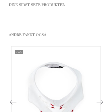
DINE SIDST SETE PRODUKTER
ANDRE FANDT OGSÅ
-60%