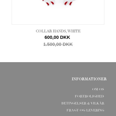
COLLAR HANDS, WHITE
600,00 DKK
1.500,00 DKK
INFORMATIONER
OM OS
FORTROLIGHED
BETINGELSER & VILKÅR
FRAGT OG LEVERING