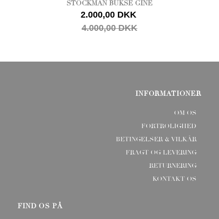
STOCKMAN BUKSE GINE
2.000,00 DKK
4.000,00 DKK
INFORMATIONER
OM OS
FORTROLIGHED
BETINGELSER & VILKÅR
FRAGT OG LEVERING
RETURNERING
KONTAKT OS
FIND OS PÅ