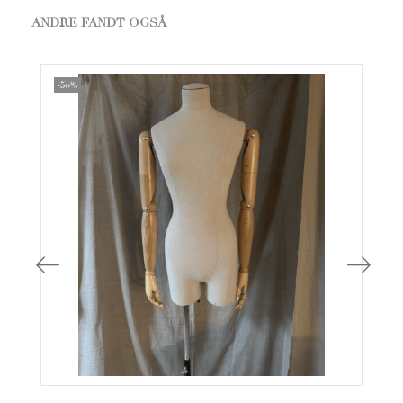
ANDRE FANDT OGSÅ
-50%