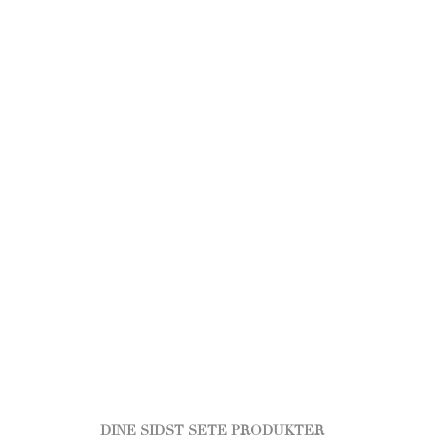
DINE SIDST SETE PRODUKTER