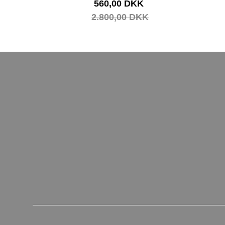
560,00 DKK
2.800,00 DKK