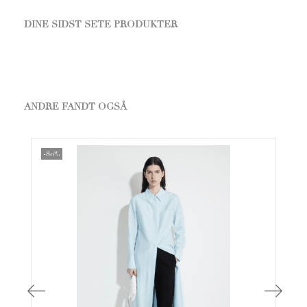
DINE SIDST SETE PRODUKTER
ANDRE FANDT OGSÅ
-80%