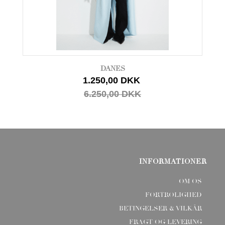
DANES
1.250,00 DKK
6.250,00 DKK
INFORMATIONER
OM OS
FORTROLIGHED
BETINGELSER & VILKÅR
FRAGT OG LEVERING