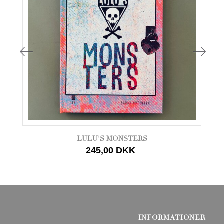
LULU'S MONSTERS
245,00 DKK
INFORMATIONER