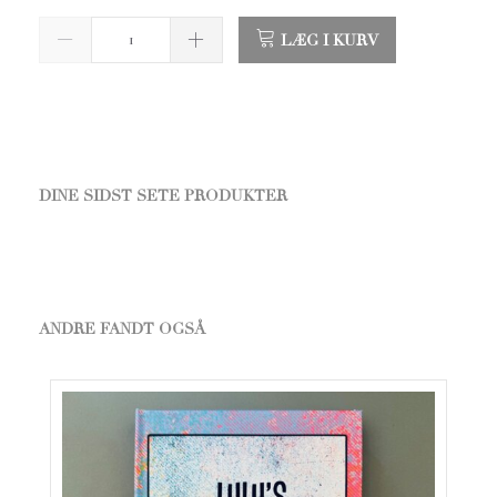
LÆG I KURV
DINE SIDST SETE PRODUKTER
ANDRE FANDT OGSÅ