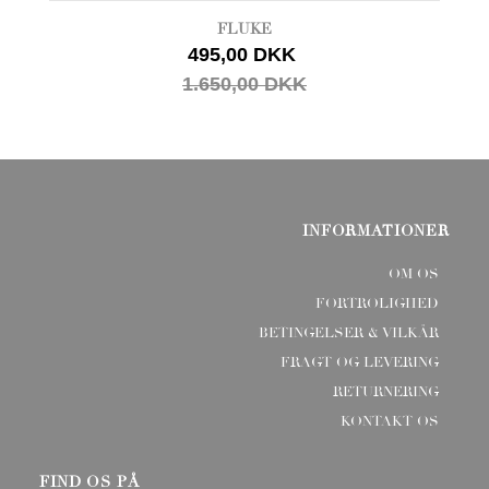
FLUKE
495,00 DKK
1.650,00 DKK
INFORMATIONER
OM OS
FORTROLIGHED
BETINGELSER & VILKÅR
FRAGT OG LEVERING
RETURNERING
KONTAKT OS
FIND OS PÅ