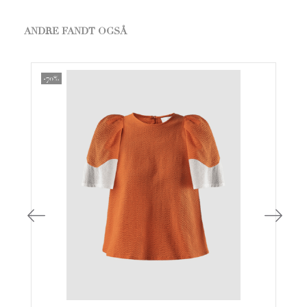
ANDRE FANDT OGSÅ
-70%