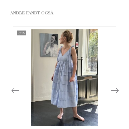
ANDRE FANDT OGSÅ
-70%