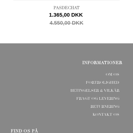
PASDECHAT
1.365,00 DKK
4.550,00 DKK
INFORMATIONER
OM OS
FORTROLIGHED
BETINGELSER & VILKÅR
FRAGT OG LEVERING
RETURNERING
KONTAKT OS
FIND OS PÅ