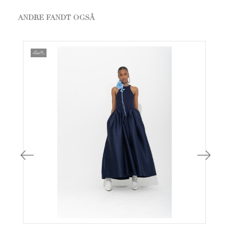
ANDRE FANDT OGSÅ
-60%