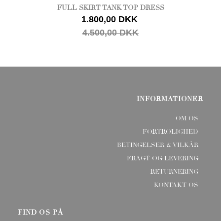
FULL SKIRT TANK TOP DRESS
1.800,00 DKK
4.500,00 DKK
INFORMATIONER
OM OS
FORTROLIGHED
BETINGELSER & VILKÅR
FRAGT OG LEVERING
RETURNERING
KONTAKT OS
FIND OS PÅ