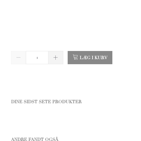
LÆG I KURV
DINE SIDST SETE PRODUKTER
ANDRE FANDT OGSÅ