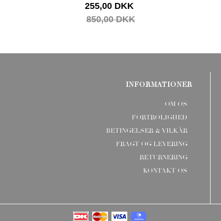
255,00 DKK
850,00 DKK
INFORMATIONER
OM OS
FORTROLIGHED
BETINGELSER & VILKÅR
FRAGT OG LEVERING
RETURNERING
KONTAKT OS