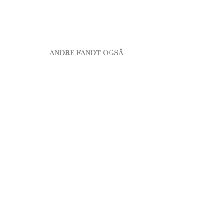
ANDRE FANDT OGSÅ