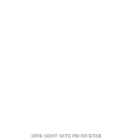
DINE SIDST SETE PRODUKTER