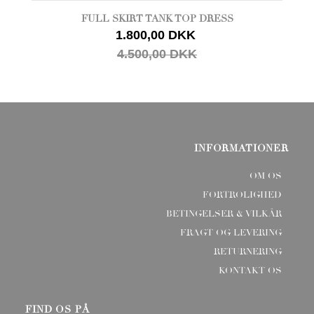
FULL SKIRT TANK TOP DRESS
1.800,00 DKK
4.500,00 DKK
INFORMATIONER
OM OS
FORTROLIGHED
BETINGELSER & VILKÅR
FRAGT OG LEVERING
RETURNERING
KONTAKT OS
FIND OS PÅ