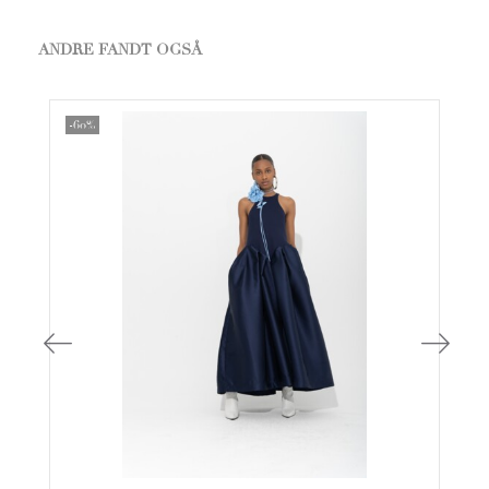
ANDRE FANDT OGSÅ
-60%