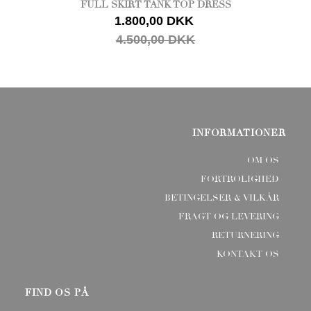
FULL SKIRT TANK TOP DRESS
1.800,00 DKK
4.500,00 DKK
INFORMATIONER
OM OS
FORTROLIGHED
BETINGELSER & VILKÅR
FRAGT OG LEVERING
RETURNERING
KONTAKT OS
FIND OS PÅ