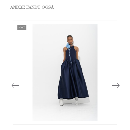
ANDRE FANDT OGSÅ
-60%