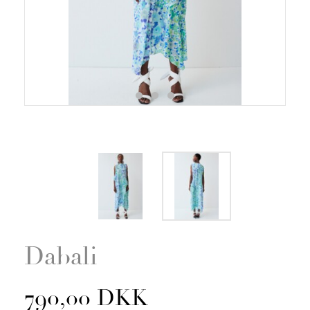
Zoom
Dabali
790,00 DKK