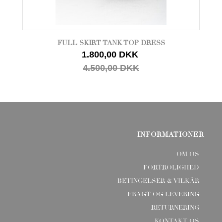
FULL SKIRT TANK TOP DRESS
1.800,00 DKK
4.500,00 DKK
INFORMATIONER
OM OS
FORTROLIGHED
BETINGELSER & VILKÅR
FRAGT OG LEVERING
RETURNERING
KONTAKT OS