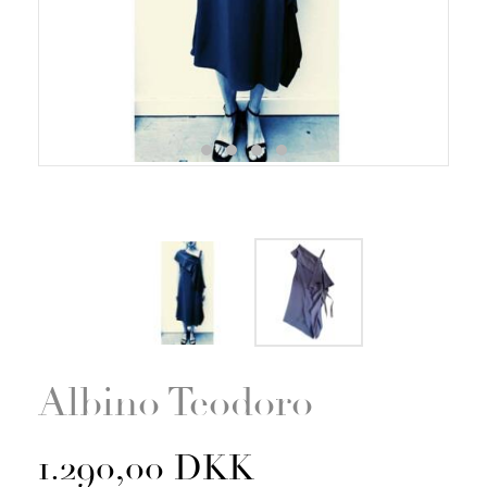
Zoom
Albino Teodoro
1.290,00 DKK